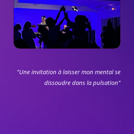
"Une invitation à laisser mon mental se
dissoudre dans la pulsation"