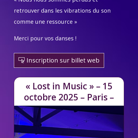
retrouver dans les vibrations du son
comme une ressource »
Merci pour vos danses !
Inscription sur billet web
« Lost in Music » – 15
octobre 2025 – Paris –