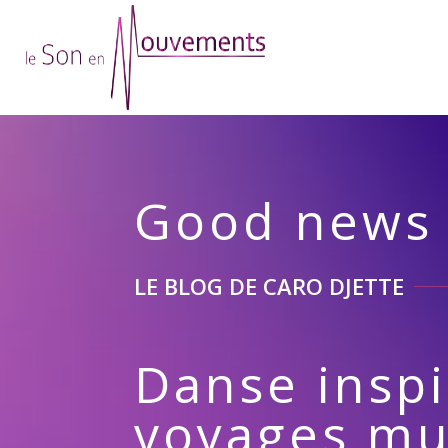
Good news
LE BLOG DE CARO DJETTE
Danse inspi
voyages mu