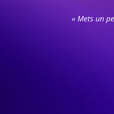
« Mets un pe