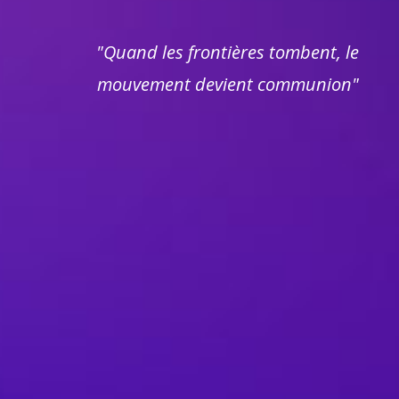
"Quand les frontières tombent, le
mouvement devient communion"