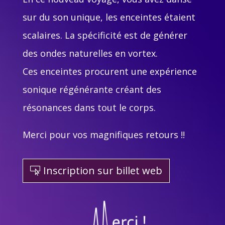
sur du son unique, les enceintes étaient
scalaires. La spécificité est de générer
des ondes naturelles en vortex.
Ces enceintes procurent une expérience
sonique régénérante créant des
résonances dans tout le corps.
Merci pour vos magnifiques retours !!
Inscription sur billet web