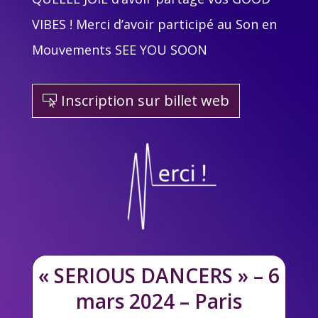
VIBES ! Merci d’avoir participé au Son en
Mouvements SEE YOU SOON
Inscription sur billet web
« SERIOUS DANCERS » – 6
mars 2024 – Paris